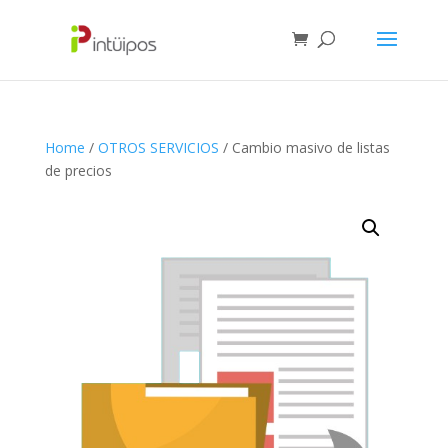
Home
/
OTROS SERVICIOS
/ Cambio masivo de listas
de precios