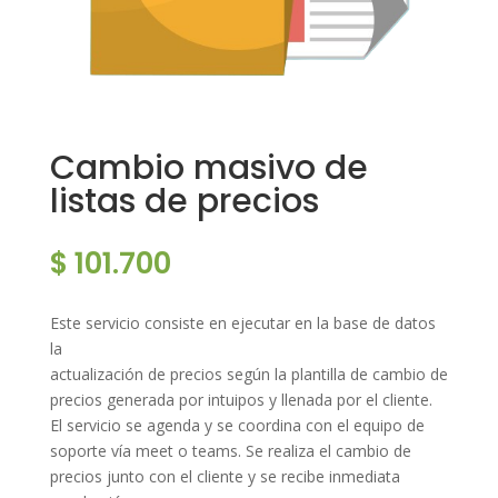
Cambio masivo de
listas de precios
$
101.700
Este servicio consiste en ejecutar en la base de datos
la
actualización de precios según la plantilla de cambio de
precios generada por intuipos y llenada por el cliente.
El servicio se agenda y se coordina con el equipo de
soporte vía meet o teams. Se realiza el cambio de
precios junto con el cliente y se recibe inmediata