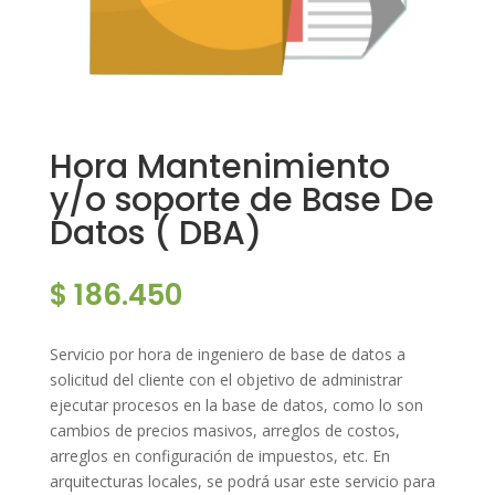
Hora Mantenimiento
y/o soporte de Base De
Datos ( DBA)
$
186.450
Servicio por hora de ingeniero de base de datos a
solicitud del cliente con el objetivo de administrar
ejecutar procesos en la base de datos, como lo son
cambios de precios masivos, arreglos de costos,
arreglos en configuración de impuestos, etc. En
arquitecturas locales, se podrá usar este servicio para