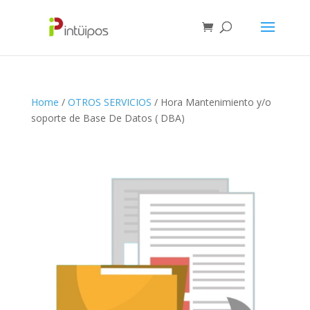
Home
/
OTROS SERVICIOS
/ Hora Mantenimiento y/o
soporte de Base De Datos ( DBA)