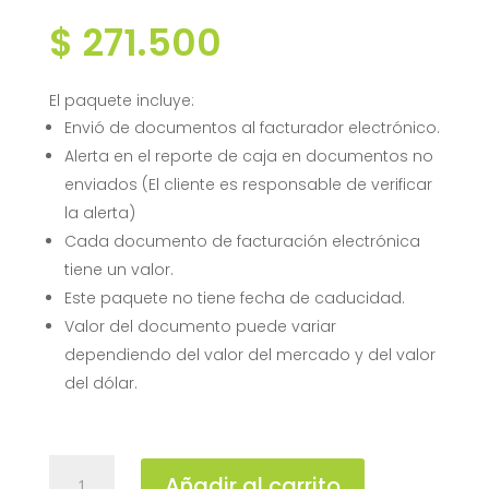
$
271.500
El paquete incluye:
Envió de documentos al facturador electrónico.
Alerta en el reporte de caja en documentos no
enviados (El cliente es responsable de verificar
la alerta)
Cada documento de facturación electrónica
tiene un valor.
Este paquete no tiene fecha de caducidad.
Valor del documento puede variar
dependiendo del valor del mercado y del valor
del dólar.
PAQUETE
Añadir al carrito