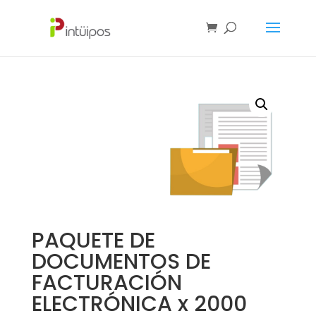
PAQUETE DE
DOCUMENTOS DE
FACTURACIÓN
ELECTRÓNICA x 2000